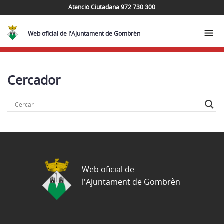
Atenció Ciutadana 972 730 300
Web oficial de l'Ajuntament de Gombrèn
Cercador
Web oficial de
l'Ajuntament de Gombrèn