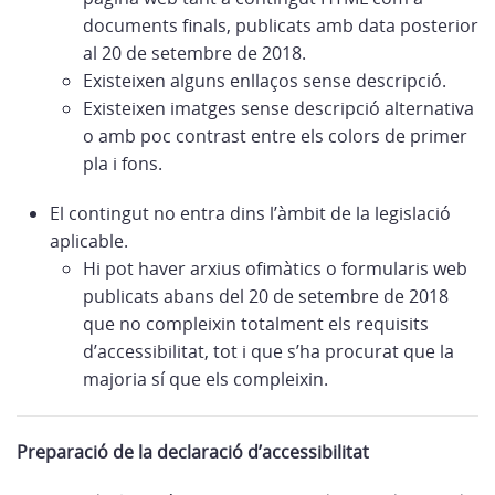
documents finals, publicats amb data posterior
al 20 de setembre de 2018.
Existeixen alguns enllaços sense descripció.
Existeixen imatges sense descripció alternativa
o amb poc contrast entre els colors de primer
pla i fons.
El contingut no entra dins l’àmbit de la legislació
aplicable.
Hi pot haver arxius ofimàtics o formularis web
publicats abans del 20 de setembre de 2018
que no compleixin totalment els requisits
d’accessibilitat, tot i que s’ha procurat que la
majoria sí que els compleixin.
Preparació de la declaració d’accessibilitat