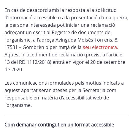
En cas de desacord amb la resposta a la sol·licitud
d’informació accessible o a la presentació d’una queixa,
la persona interessada pot iniciar una reclamació
adreçant un escrit al Registre de documents de
l’organisme, a l’adreça Avinguda Moisès Torrens, 8,
17531 – Gombrèn o per mitjà de la
seu electrònica.
Aquest procediment de reclamació (previst a l’article
13 del RD 1112/2018) entrà en vigor el 20 de setembre
de 2020.
Les comunicacions formulades pels motius indicats a
aquest apartat seran ateses per la Secretaria com
responsable en matèria d’accessibilitat web de
l’organisme.
Com demanar contingut en un format accessible