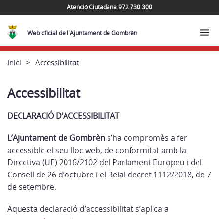
Atenció Ciutadana 972 730 300
Web oficial de l'Ajuntament de Gombrèn
Inici
Accessibilitat
Accessibilitat
DECLARACIÓ D’ACCESSIBILITAT
L’Ajuntament de Gombrèn
s’ha compromès a fer
accessible el seu lloc web, de conformitat amb la
Directiva (UE) 2016/2102 del Parlament Europeu i del
Consell de 26 d’octubre i el Reial decret 1112/2018, de 7
de setembre.
Aquesta declaració d’accessibilitat s’aplica a