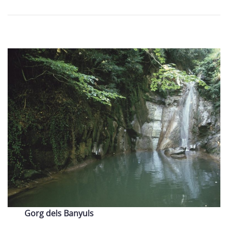
Gorg dels Banyuls