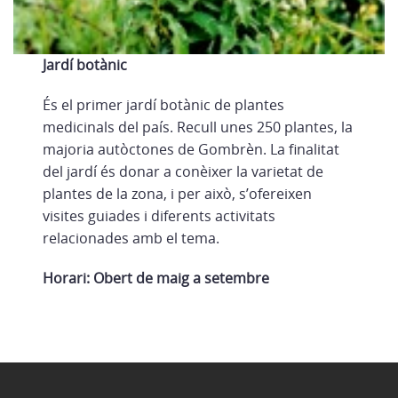
Jardí botànic
És el primer jardí botànic de plantes
medicinals del país. Recull unes 250 plantes, la
majoria autòctones de Gombrèn. La finalitat
del jardí és donar a conèixer la varietat de
plantes de la zona, i per això, s’ofereixen
visites guiades i diferents activitats
relacionades amb el tema.
Horari: Obert de maig a setembre