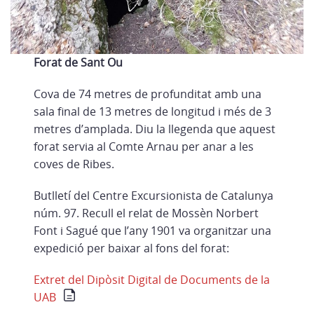
Forat de Sant Ou
Cova de 74 metres de profunditat amb una
sala final de 13 metres de longitud i més de 3
metres d’amplada. Diu la llegenda que aquest
forat servia al Comte Arnau per anar a les
coves de Ribes.
Butlletí del Centre Excursionista de Catalunya
núm. 97. Recull el relat de Mossèn Norbert
Font i Sagué que l’any 1901 va organitzar una
expedició per baixar al fons del forat:
Extret del Dipòsit Digital de Documents de la
UAB