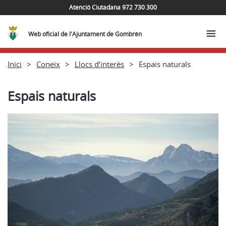
Atenció Ciutadana 972 730 300
Web oficial de l'Ajuntament de Gombrèn
Inici
Coneix
Llocs d’interès
Espais naturals
Espais naturals