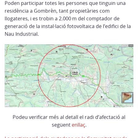
Poden participar totes les persones que tinguin una
residència a Gombrèn, tant propietàries com
llogateres, i es trobin a 2.000 m del comptador de
generació de la instal·lació fotovoltaica de l’edifici de la
Nau Industrial.
Podeu verificar més al detall el radi d’afectació al
següent
enllaç
.