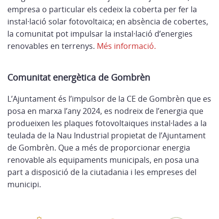
empresa o particular els cedeix la coberta per fer la
instal·lació solar fotovoltaica; en absència de cobertes,
la comunitat pot impulsar la instal·lació d’energies
renovables en terrenys.
Més informació.
Comunitat energètica de Gombrèn
L’Ajuntament és l’impulsor de la CE de Gombrèn que es
posa en marxa l’any 2024, es nodreix de l’energia que
produeixen les plaques fotovoltaiques instal·lades a la
teulada de la Nau Industrial propietat de l’Ajuntament
de Gombrèn. Que a més de proporcionar energia
renovable als equipaments municipals, en posa una
part a disposició de la ciutadania i les empreses del
municipi.