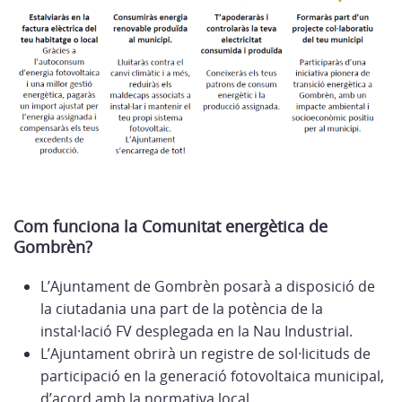
Com funciona la Comunitat energètica de
Gombrèn?
L’Ajuntament de Gombrèn posarà a disposició de
la ciutadania una part de la potència de la
instal·lació FV desplegada en la Nau Industrial.
L’Ajuntament obrirà un registre de sol·licituds de
participació en la generació fotovoltaica municipal,
d’acord amb la normativa local.