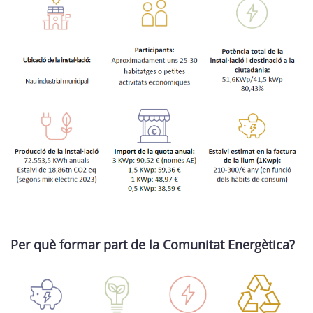
Per què formar part de la Comunitat Energètica?