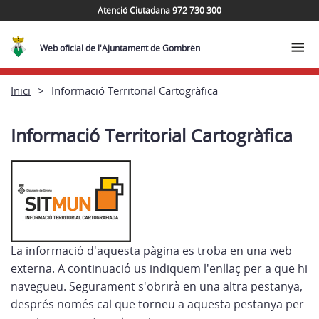
Atenció Ciutadana 972 730 300
Web oficial de l'Ajuntament de Gombrèn
Inici
Informació Territorial Cartogràfica
Informació Territorial Cartogràfica
La informació d'aquesta pàgina es troba en una web
externa. A continuació us indiquem l'enllaç per a que hi
navegueu. Segurament s'obrirà en una altra pestanya,
després només cal que torneu a aquesta pestanya per