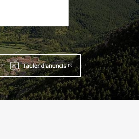
Tauler d'anuncis