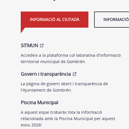
INFORMACIÓ AL CIUTADÀ
INFORMACIÓ 
SITMUN
Accedeix a la plataforma col·laborativa d'informació
territorial municipal de Gombrèn.
Govern i transparència
La pàgina de govern obert i transparència de
l'Ajuntament de Gombrèn.
Piscina Municipal
A aquest espai trobaràs tota la informació
relacionada amb la Piscina Municipal per aquest
estiu 2026!