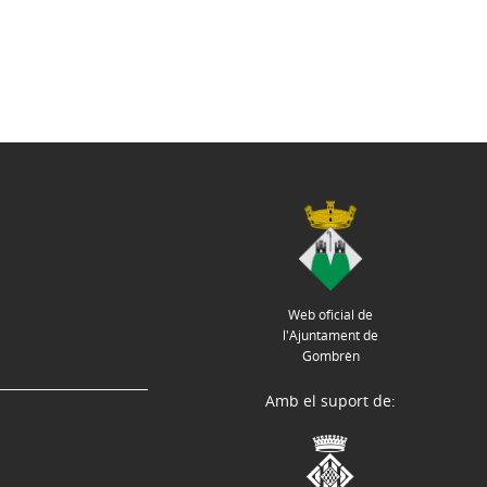
Web oficial de
l'Ajuntament de
Gombrèn
Amb el suport de: