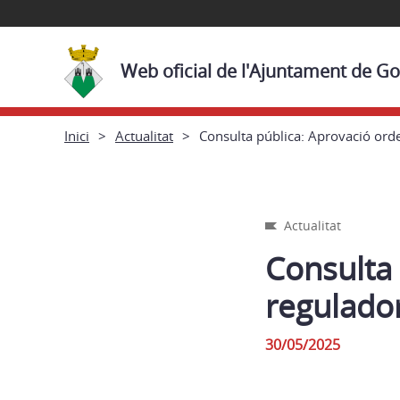
Web oficial de l'Ajuntament de 
Inici
Actualitat
Consulta pública: Aprovació ord
Actualitat
Consulta
regulado
30/05/2025