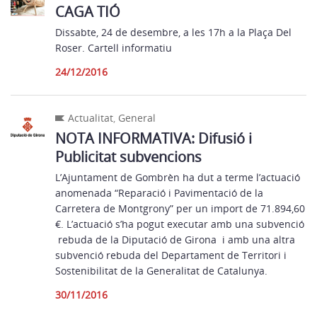
CAGA TIÓ
Dissabte, 24 de desembre, a les 17h a la Plaça Del
Roser. Cartell informatiu
24/12/2016
Actualitat
,
General
NOTA INFORMATIVA: Difusió i
Publicitat subvencions
L’Ajuntament de Gombrèn ha dut a terme l’actuació
anomenada “Reparació i Pavimentació de la
Carretera de Montgrony” per un import de 71.894,60
€. L’actuació s’ha pogut executar amb una subvenció
rebuda de la Diputació de Girona i amb una altra
subvenció rebuda del Departament de Territori i
Sostenibilitat de la Generalitat de Catalunya.
30/11/2016