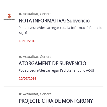
Actualitat
,
General
NOTA INFORMATIVA: Subvenció
Podeu veure/descarregar tota la informació fent clic
AQUÍ
18/10/2016
Actualitat
,
General
ATORGAMENT DE SUBVENCIÓ
Podeu veure/descarregar l’edicte fent clic AQUÍ
20/07/2016
Actualitat
,
General
PROJECTE CTRA DE MONTGRONY