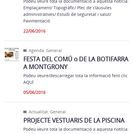
Podeu veure tota la documentació a aquesta notícia:
Emplaçament/ Topogràfic/ Plec de clàusules
administratives/ Estudi de seguretat i salut/
Pavimentació
22/06/2016
Agenda
,
General
FESTA DEL COMÚ o DE LA BOTIFARRA
A MONTGRONY
Podeu veure/descarregar tota la informació fent clic
AQUÍ
05/06/2016
Actualitat
,
General
PROJECTE VESTUARIS DE LA PISCINA
Podeu veure tota la documentació a aquesta notícia: