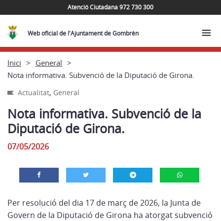
Atenció Ciutadana 972 730 300
Web oficial de l'Ajuntament de Gombrèn
Inici
General
Nota informativa. Subvenció de la Diputació de Girona.
,
Actualitat
General
Nota informativa. Subvenció de la
Diputació de Girona.
07/05/2026
Per resolució del dia 17 de març de 2026, la Junta de
Govern de la Diputació de Girona ha atorgat subvenció